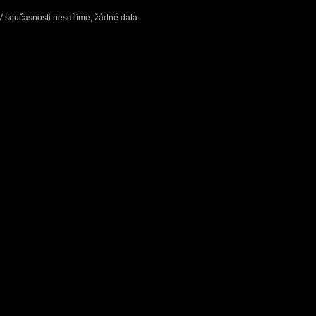
V současnosti nesdílíme, žádné data.